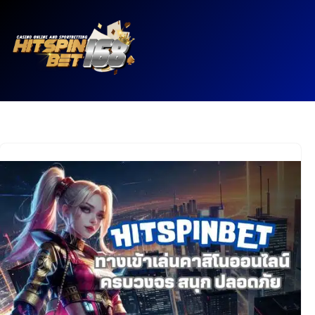
Skip
to
content