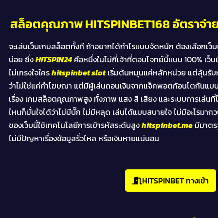
สล็อตคุณภาพ HITSPINBET168 อัตราจ่
จะเล่นเว็บเกมสล็อตทั้งที ถ้าอยากได้กำไรแบบจัดหนัก ต้องเลือกเว็บ
บ่อย ซึ่ง
HITSPIN24
คือหนึ่งในไม่กี่เจ้าที่ตอบโจทย์นี้แบบ 100% เว็บ
ไม่เกรงใจใคร
hitspinbet slot
เริ่มต้นหมุนแค่หลักหน่วย แต่ลุ้นรั
ว่าไม่ใช่แค่คำโฆษณา แต่มีผู้เล่นถอนเงินจากแจ็คพอตก้อนโตกันแบ
เรื่อง เกมสล็อตคุณภาพสูง ทั้งภาพ แสง สี เสียง และระบบการเล่นที่ไห
ไหนก็มั่นใจได้ว่าไม่มีบั๊ก ไม่มีหลุด เล่นได้แบบสบายใจ ไม่มีอะไรมา
ของเว็บนี้ใช้เทคโนโลยีการเข้ารหัสระดับสูง
hitspinbet.me
มีมาตร
ไม่มีปัญหาเรื่องข้อมูลรั่วไหล หรือเงินหายแน่นอน
HITSPINBET ทางเข้า