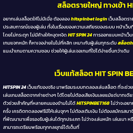
สล็อตรายใหญ่ ทางเข้า H
อยากเล่นสล็อตให้ไม่มีเบื่อ ต้องลอง
hitspinbet login
เว็บสล็อตราย
ประสบการณ์ของผู้เล่น ทั้งในเรื่องของความเสถียรของระบบ หน้าเว็บท
โดยไม่กระตุก ไม่มีค้างให้หงุดหงิด
HIT SPIN 24
การออกแบบหน้าเว็บก็
เกมแจกหนัก ก็หาเจอง่ายในไม่กี่คลิก เหมาะกับผู้เล่นทุกระดับ
สล็อต
h
แนะนำเกมตามความชอบ ช่วยให้ผู้เล่นเจอเกมที่ใช่ได้ง่ายขึ้นกว่าเดิม
เว็บแท้สล็อต HIT SPIN BE
HITSPIN 24
เว็บแท้ของจริง มาพร้อมระบบทดลองเล่นสล็อต ที่จะช่วยใ
เล่นเกมสล็อตจากค่ายต่างๆ ได้โดยไม่ต้องเสียเงินเลยแม้แต่บาทเดียว 
ตัวช่วยสำคัญที่หลายคนมองข้ามไม่ได้
HITSPINBET168
ไม่ว่าจะอยา
ครั้ง เครดิตทดลองฟรีมีให้เล่นจุกๆ ไม่ต้องเติมเงิน ไม่ต้องสมัครสม
ที่พัฒนามาเพื่อรองรับผู้เล่นได้ทุกประเภท ไม่ว่าจะเล่นหนัก เล่นเบา ห
สามารถเตรียมพร้อมทุกกลยุทธ์ได้เต็มที่