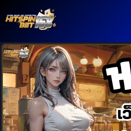
Skip
to
content