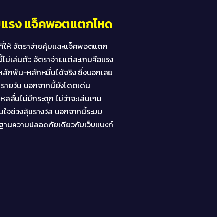
ายแรง แจ็คพอตแตกโหด
ที่ให้ อัตราจ่ายคุ้มและแจ็คพอตแตก
นี้ไม่เล่นตัว อัตราจ่ายแต่ละเกมคือแรง
บหลักพัน-หลักหมื่นได้จริง ซึ่งบอกเลย
บรายวัน นอกจากนี้ยังโดดเด่น
ลลื่นไม่มีกระตุก ไม่ว่าจะเล่นเกม
กวนใจช่วงลุ้นรางวัล นอกจากนี้ระบบ
ฐานความปลอดภัยเดียวกับเว็บแบงก์