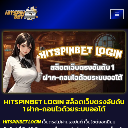
Skip
to
content
HITSPINBET LOGIN สล็อตเว็บตรงอันดับ
1 ฝาก-ถอนไวด้วยระบบออโต้
HITSPINBET LOGIN
เว็บตรงไม่ผ่านเอเย่นต์ เว็บไซต์ยอดนิยม