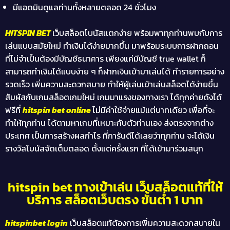
มีแอดมินดูแลท่านทั้งหลายตลอด 24 ชั่วโมง
HITSPIN BET
เว็บสล็อตโบนัสเเตกง่าย พร้อมพาทุกท่านพบกับการ
เล่นแบบสมัยใหม่ ทำเงินได้ง่ายมากขึ้น มาพร้อมระบบการฝากถอน
ที่ไม่จำเป็นต้องมีบัญชีธนาคาร เพียงแค่มีบัญชี true wallet ก็
สามารถทำเงินได้แบบง่าย ๆ ก็ฝากเงินเข้ามาเล่นได้ ทำรายการอย่าง
รวดเร็ว เพิ่มความสะดวกสบาย ทำให้ผู้เล่นเข้าเล่นสล็อตได้ง่ายขึ้น
สัมผัสกับเกมสล็อตเกมใหม่ เกมมาแรงของทางเรา ได้ทุกค่ายดังได้
ฟรีที่
hitspin bet online
ไม่มีค่าใช้จ่ายแม้แต่บาทเดียว เพื่อที่จะ
ทำให้ทุกท่าน ได้ตามหาเกมที่เหมาะกับตัวท่านเอง ส่งตรงจากต่าง
ประเทศ เป็นการสร้างผลกำไร ที่การันตีได้เลยว่าทุกท่าน จะได้เงิน
รางวัลโบนัสจัดเต็มตลอด ตั้งแต่ครั้งแรก ที่ได้เข้ามาร่วมสนุก
hitspin bet ทางเข้าเล่น เว็บสล็อตแท้ที่ให้
บริการ สล็อตเว็บตรง ขั้นต่ำ 1 บาท
hitspinbet login
เว็บสล็อตแท้ต้องการเพิ่มความสะดวกสบายใน