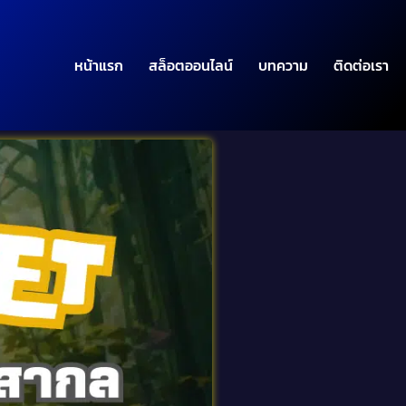
หน้าแรก
สล็อตออนไลน์
บทความ
ติดต่อเรา