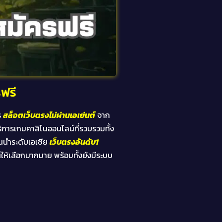
ฟรี
ร
สล็อตเว็บตรงไม่ผ่านเอเย่นต์
จาก
ิการเกมคาสิโนออนไลน์ที่รวบรวมทั้ง
นนำระดับเอเชีย
เว็บตรงอันดับ1
ให้เลือกมากมาย พร้อมทั้งยังมีระบบ