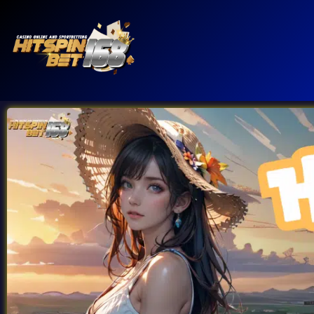
Skip
to
content