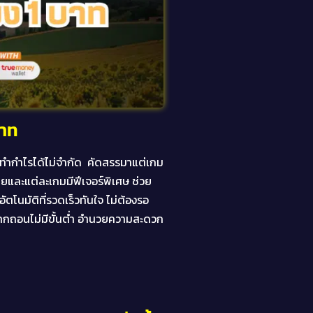
บาท
าสทำกำไรได้ไม่จำกัด คัดสรรมาแต่เกม
ยและแต่ละเกมมีฟีเจอร์พิเศษ ช่วย
โนมัติที่รวดเร็วทันใจ ไม่ต้องรอ
กถอนไม่มีขั้นต่ำ อำนวยความสะดวก