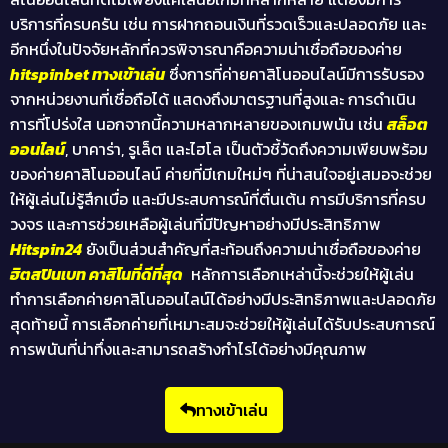
บริการที่ครบครัน เช่น การฝากถอนเงินที่รวดเร็วและปลอดภัย และ
อีกหนึ่งในปัจจัยหลักที่ควรพิจารณาคือความน่าเชื่อถือของค่าย
hitspinbet ทางเข้าเล่น
ซึ่งการที่ค่ายคาสิโนออนไลน์มีการรับรอง
จากหน่วยงานที่เชื่อถือได้ แสดงถึงมาตรฐานที่สูงและ การดำเนิน
การที่โปร่งใส นอกจากนี้ความหลากหลายของเกมพนัน เช่น
สล็อต
ออนไลน์
, บาคาร่า, รูเล็ต และไฮโล เป็นตัวชี้วัดถึงความเพียบพร้อม
ของค่ายคาสิโนออนไลน์ ค่ายที่มีเกมใหม่ๆ ที่น่าสนใจอยู่เสมอจะช่วย
ให้ผู้เล่นไม่รู้สึกเบื่อ และมีประสบการณ์ที่ตื่นเต้น การมีบริการที่ครบ
วงจร และการช่วยเหลือผู้เล่นที่มีปัญหาอย่างมีประสิทธิภาพ
Hitspin24
ยังเป็นส่วนสำคัญที่สะท้อนถึงความน่าเชื่อถือของค่าย
ฮิตสปินเบท คาสิโนที่ดีที่สุด
หลักการเลือกเหล่านี้จะช่วยให้ผู้เล่น
ทำการเลือกค่ายคาสิโนออนไลน์ได้อย่างมีประสิทธิภาพและปลอดภัย
สุดท้ายนี้ การเลือกค่ายที่เหมาะสมจะช่วยให้ผู้เล่นได้รับประสบการณ์
การพนันที่น่าทึ่งและสามารถสร้างกำไรได้อย่างมีคุณภาพ
ทางเข้าเล่น