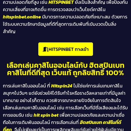
ความปลอดภัยที่สูง เช่น
HITSPINBET
ยังเป็นสิ่งสำคัญ เพื่อป้องกัน
ความเสี่ยงที่อาจเกิดขึ้น การตรวจสอบว่าเว็บไซต์คาสิโน
hitspinbet.online
มีมาตรการความปลอดภัยที่เหมาะสม ด้วยการ
ใช้ระบบความรักษาข้อมูลที่ดีที่สุดการเดิมพันที่เข้มงวดเป็นสิ่ง
สำคัญ
HITSPINBET ทางเข้า
เลือกเล่นคาสิโนออนไลน์กับ ฮิตสปินเบท
คาสิโนที่ดีที่สุด เว็บแท้ ถูกลิขสิทธิ์ 100%
การเล่นคาสิโนออนไลน์ ที่
Hitspin24
ไม่ใช่แค่การเล่นเกมคาสิโน
สนุกๆไปวันๆ แต่ยังช่วยให้ได้รับกำไรหรือรางวัลหลายเท่าที่มีมูลค่า
มากมาย อย่างไรก็ตาม ควรพิจารณาหลายปัจจัยในการตัดสินใจ
เลือกเล่นเกมคาสิโนออนไลน์ เช่น การเลือกเว็บที่มีชื่อเสียงและได้รับ
การยอมรับ เช่น
hit spin bet
เพื่อความปลอดภัยและความน่าเชื่อ
ถือในการเดิมพันออนไลน์ การเลือกเล่นที่
ฮิตสปินเบท คาสิโนที่ดี
ที่สุด
จึงไม่เพียงแต่เป็นการเพลิดเพลินแต่ยังช่วยให้ผู้เล่นมีความ