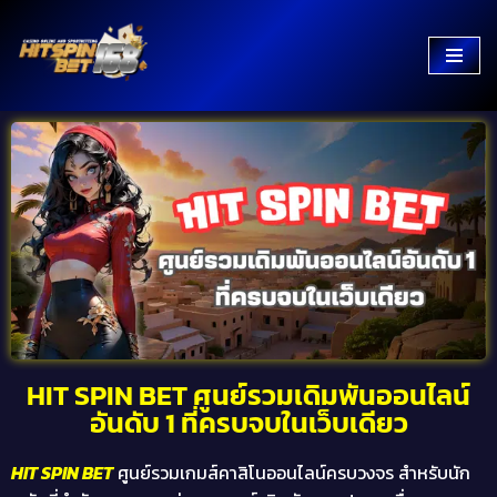
Skip
to
content
HIT SPIN BET ศูนย์รวมเดิมพันออนไลน์
อันดับ 1 ที่ครบจบในเว็บเดียว
HIT SPIN BET
ศูนย์รวมเกมส์คาสิโนออนไลน์ครบวงจร สำหรับนัก