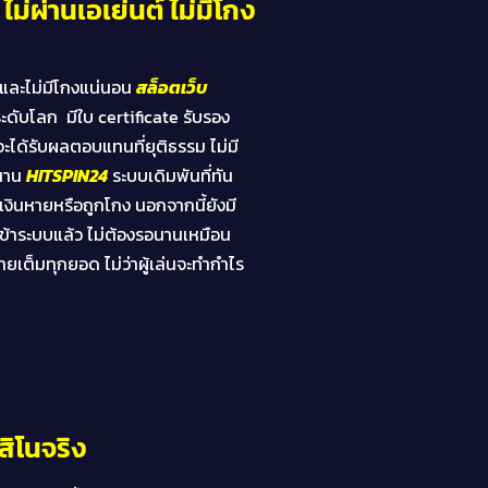
่ผ่านเอเย่นต์ ไม่มีโกง
และไม่มีโกงแน่นอน
สล็อตเว็บ
ำระดับโลก มีใบ certificate รับรอง
จะได้รับผลตอบแทนที่ยุติธรรม ไม่มี
อนาน
HITSPIN24
ระบบเดิมพันที่ทัน
งเงินหายหรือถูกโกง นอกจากนี้ยังมี
็เข้าระบบแล้ว ไม่ต้องรอนานเหมือน
ายเต็มทุกยอด ไม่ว่าผู้เล่นจะทำกำไร
สิโนจริง