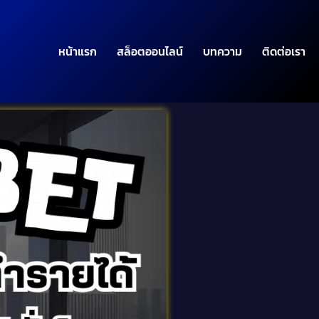
หน้าแรก
สล็อตออนไลน์
บทความ
ติดต่อเรา