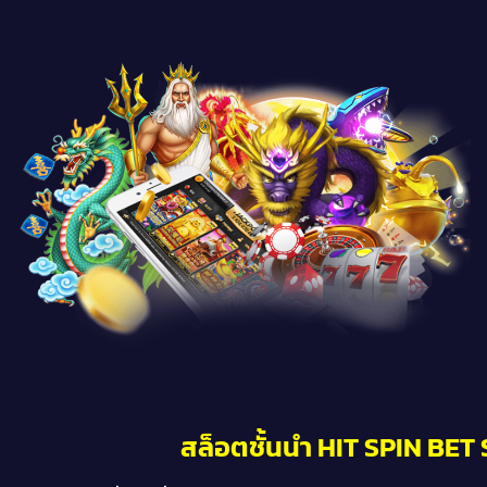
สล็อตชั้นนำ HIT SPIN BET 