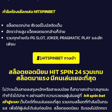
ทำไมต้องเลือกเล่น
HITSPINBET
สล็อตแตกง่าย ฟีเจอร์โบนัสจัดเต็ม
อัตราจ่ายสูง แจ็คพอตแตกล้านก็จ่าย
รวมทุกค่ายดัง PG SLOT, JOKER, PRAGMATIC PLAY และอีก
เพียบ
HITSPINBET ทางเข้า
สล็อตยอดนิยม HIT SPIN 24 รวมเกม
สล็อตมาแรง มีคนเล่นเยอะที่สุด
ไม่ว่าจะเป็นสายลงทุนหนักหรือสายงบน้อย ก็สามารถเข้ามาสนุกและ
ทำกำไรได้ง่าย ๆ อย่ารอช้า! ความรวยรอผู้เล่นอยู่ที่
hit spin bet
เข้าสู่ระบบ
เว็บไซต์ที่คนเล่นเยอะที่สุด รวมเกมสล็อตที่กำลังเป็นกระ
แส เพื่อให้ผู้เล่นได้เล่นก่อนใคร สล็อตยอดนิยม รับรองไม่มีตกเท